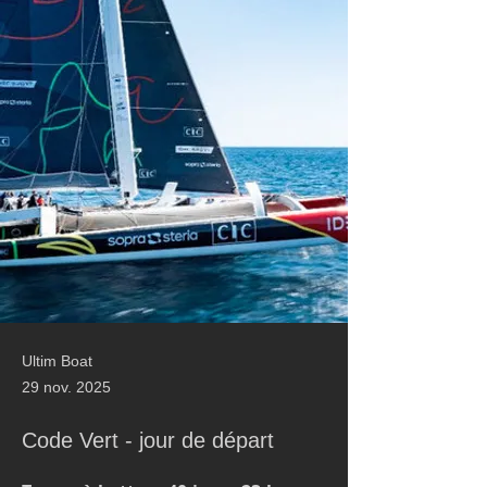
Ultim Boat
29 nov. 2025
Code Vert - jour de départ