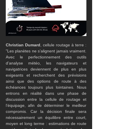
Christian Dumard
, cellule routage à terre : 
"Les planètes ne s’alignent jamais vraiment. 
Avec le perfectionnement des outils 
d’analyse météo, les navigateurs et 
navigatrices deviennent de plus en plus 
exigeants et recherchent des prévisions 
ainsi que des options de route à des 
échéances toujours plus lointaines. Nous 
entrons en réalité dans une phase de 
discussion entre la cellule de routage et 
l’équipage, afin de déterminer le meilleur 
compromis. Car la décision finale sera 
nécessairement un équilibre entre court, 
moyen et long terme : estimations de route 