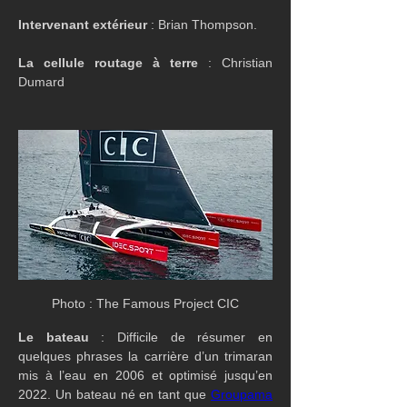
Intervenant extérieur
 : Brian Thompson.
La cellule routage à terre
 : Christian 
Dumard
Photo : The Famous Project CIC
Le bateau
 : Difficile de résumer en 
quelques phrases la carrière d’un trimaran 
mis à l’eau en 2006 et optimisé jusqu’en 
2022. Un bateau né en tant que 
Groupama 