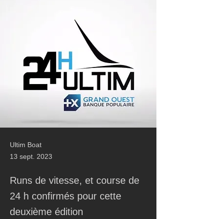
Ultim Boat
13 sept. 2023
Runs de vitesse, et course de
24 h confirmés pour cette
deuxième édition