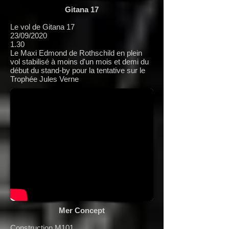
Gitana 17
Le vol de Gitana 17
23/09/2020
1.30
Le Maxi Edmond de Rothschild en plein
vol stabilisé à moins d'un mois et demi du
début du stand-by pour la tentative sur le
Trophée Jules Verne
Mer Concept
Construction M101