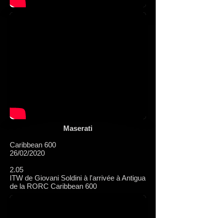
Maserati
Caribbean 600
26/02/2020
2.05
ITW de Giovani Soldini à l'arrivée à Antigua
de la RORC Caribbean 600