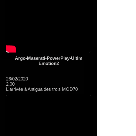
Argo-Maserati-PowerPlay-Ultim
Emotion2
26/02/2020
2.00
L'arrivée à Antigua des trois MOD70