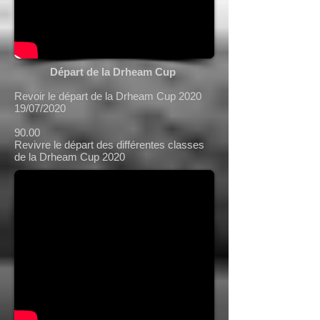
Départ de la Drheam Cup
Revoir le départ de la Drheam Cup 2020
19/07/2020
90.00
Revivre le départ des différentes classes
de la Drheam Cup 2020