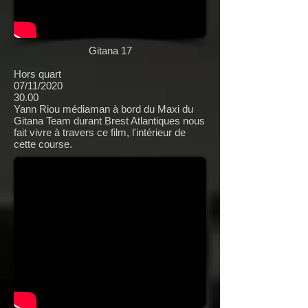
Gitana 17
Hors quart
07/11/2020
30.00
Yann Riou médiaman à bord du Maxi du
Gitana Team durant Brest Atlantiques nous
fait vivre à travers ce film, l'intérieur de
cette course.