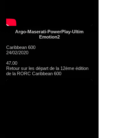
Argo-Maserati-PowerPlay-Ultim
Emotion2
Caribbean 600
24/02/2020
47.00
Retour sur les départ de la 12ème édition
de la RORC Caribbean 600