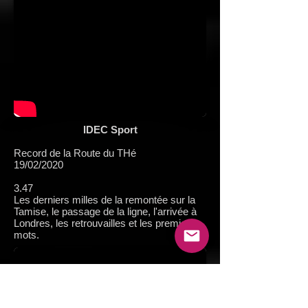
IDEC Sport
Record de la Route du THé
19/02/2020
3.47
Les derniers milles de la remontée sur la
Tamise, le passage de la ligne, l'arrivée à
Londres, les retrouvailles et les premiers
mots.