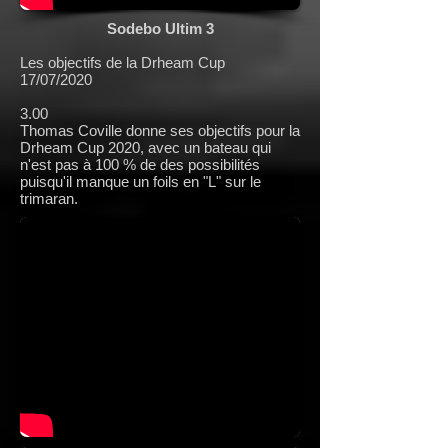
Sodebo Ultim 3
Les objectifs de la Drheam Cup
17/07/2020
3.00
Thomas Coville donne ses objectifs pour la
Drheam Cup 2020, avec un bateau qui
n'est pas à 100 % de des possibilités
puisqu'il manque un foils en "L" sur le
trimaran.