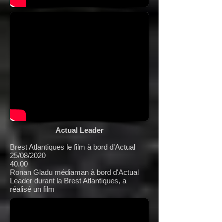
Actual Leader
Brest Atlantiques le film à bord d'Actual
25/08/2020
40.00
Ronan Gladu médiaman à bord d'Actual
Leader durant la Brest Atlantiques, a
réalisé un film