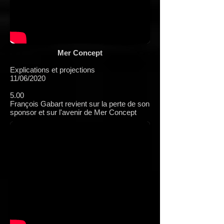
Mer Concept
Explications et projections
11/06/2020
5.00
François Gabart revient sur la perte de son
sponsor et sur l'avenir de Mer Concept