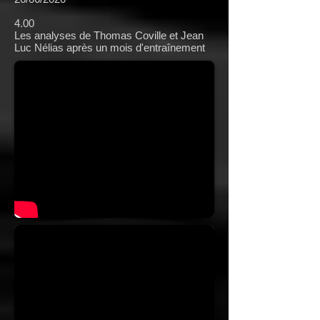
4.00
Les analyses de Thomas Coville et Jean
Luc Nélias après un mois d'entraînement