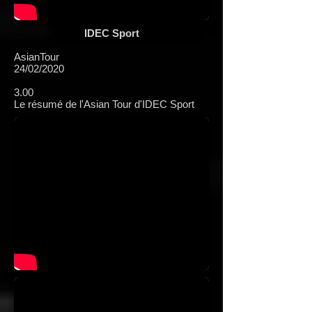
IDEC Sport
AsianTour
24/02/2020
3.00
Le résumé de l'Asian Tour d'IDEC Sport