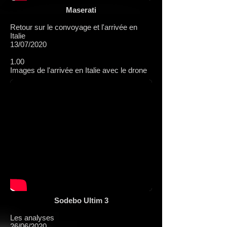
Maserati
Retour sur le convoyage et l'arrivée en
Italie
13/07/2020
1.00
Images de l'arrivée en Italie avec le drone
Sodebo Ultim 3
Les analyses
26/06/2020