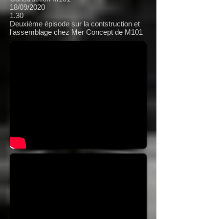
18/09/2020
1.30
Deuxième épisode sur la contstruction et
l'assemblage chez Mer Concept de M101