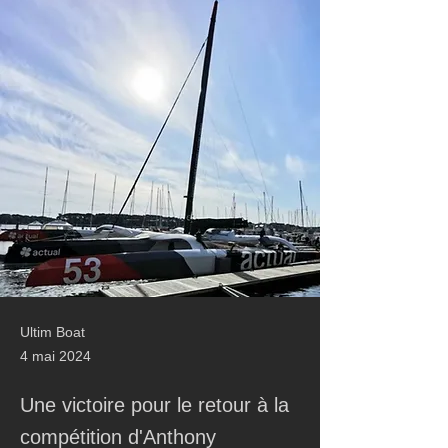
Ultim Boat
4 mai 2024
Une victoire pour le retour à la
compétition d'Anthony