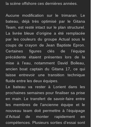
la scène offshore ces dernières années.
Aucune modification sur le trimaran. Le 
bateau, déjà très optimisé par le Gitana 
Team, est resté intact sur le plan structurel. 
La livrée bleue d’origine a été remplacée 
par les couleurs du groupe Actual sous le 
coups de crayon de Jean Baptiste Epron. 
Certaines figures clés de l’équipe 
précédente étaient présentes lors de la 
mise à l’eau, notamment David Boileau, 
ancien boat captain du Gitana 17, ce qui 
laisse entrevoir une transition technique 
fluide entre les deux équipes.
Le bateau va rester à Lorient dans les 
prochaines semaines pour finaliser sa prise 
en main. Le transfert de savoir-faire entre 
les membres de l’ancienne équipe et le 
nouveau team doit permettre à l’équipage 
d’Actual de monter rapidement en 
compétences. Plusieurs sorties d’essai sont 