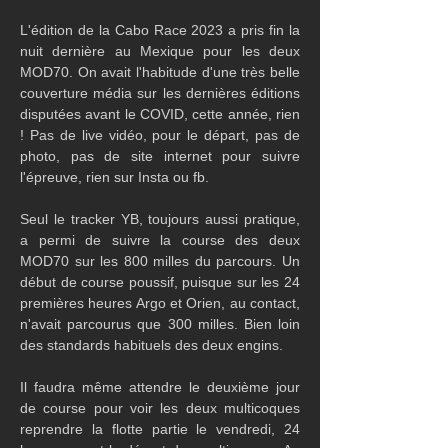
L'édition de la Cabo Race 2023 a pris fin la 
nuit dernière au Mexique pour les deux 
MOD70. On avait l'habitude d'une très belle 
couverture média sur les dernières éditions 
disputées avant le COVID, cette année, rien 
! Pas de live vidéo, pour le départ, pas de 
photo, pas de site internet pour suivre 
l'épreuve, rien sur Insta ou fb.
Seul le tracker YB, toujours aussi pratique, 
a permi de suivre la course des deux 
MOD70 sur les 800 milles du parcours. Un 
début de course poussif, puisque sur les 24 
premières heures Argo et Orien, au contact, 
n'avait parcourus que 300 milles. Bien loin 
des standards habituels des deux engins. 
Il faudra même attendre le deuxième jour 
de course pour voir les deux multicoques 
reprendre la flotte partie le vendredi, 24 