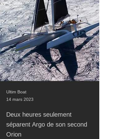
Ultim Boat
14 mars 2023
Deux heures seulement
séparent Argo de son second
Orion