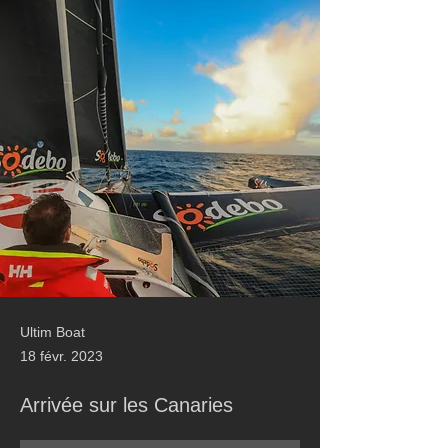
Ultim Boat
18 févr. 2023
Arrivée sur les Canaries