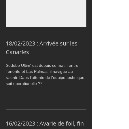
18/02/2023 : Arrivée sur les 
Canaries
Sodebo Ultim' est depuis ce matin entre 
Tenerife et Las Palmas, il navigue au 
ralenti. Dans l'attente de l'équipe technique 
soit opérationelle ??
16/02/2023 : Avarie de foil, fin 