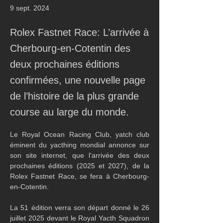
9 sept. 2024
Rolex Fastnet Race: L’arrivée à
Cherbourg-en-Cotentin des
deux prochaines éditions
confirmées, une nouvelle page
de l’histoire de la plus grande
course au large du monde.
Le Royal Ocean Racing Club, yatch club 
éminent du yacthing mondial annonce sur 
son site internet, que l'arrivée des deux 
prochaines éditions (2025 et 2027), de la 
Rolex Fastnet Race, se fera à Cherbourg-
en-Cotentin.
La 51 édition verra son départ donné le 26 
juillet 2025 devant le Royal Yacth Squadron 