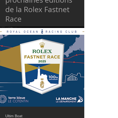
de la Rolex Fastnet
Race
Ultim Boat