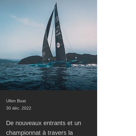
Ultim Boat
30 déc. 2022
De nouveaux entrants et un
championnat à travers la