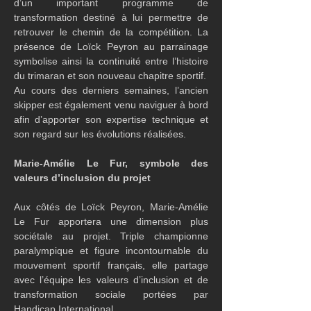
d’un important programme de 
transformation destiné à lui permettre de 
retrouver le chemin de la compétition. La 
présence de Loïck Peyron au parrainage 
symbolise ainsi la continuité entre l’histoire 
du trimaran et son nouveau chapitre sportif.
Au cours des derniers semaines, l’ancien 
skipper est également venu naviguer à bord 
afin d’apporter son expertise technique et 
son regard sur les évolutions réalisées. 
Marie-Amélie Le Fur, symbole des 
valeurs d’inclusion du projet
Aux côtés de Loïck Peyron, Marie-Amélie 
Le Fur apportera une dimension plus 
sociétale au projet. Triple championne 
paralympique et figure incontournable du 
mouvement sportif français, elle partage 
avec l’équipe les valeurs d’inclusion et de 
transformation sociale portées par 
Handicap International.