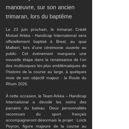
manœuvre, sur son ancien
trimaran, lors du baptême
Le 23 juin prochain, le trimaran Crédit 
Mutuel Arkéa - Handicap International sera 
officiellement baptisé à Brest, au quai 
Malbert, lors d’une cérémonie ouverte au 
public. Cet événement marquera une 
nouvelle étape dans la renaissance de l’un 
des multicoques les plus emblématiques de 
l’histoire de la course au large, à quelques 
mois de son objectif majeur : la Route du 
Rhum 2026.
À cette occasion, le Team Arkéa – Handicap 
International a dévoilé les noms des 
parrains du bateau. Deux personnalités 
reconnues du sport français 
accompagneront désormais le projet : Loïck 
Peyron, figure majeure de la course au 