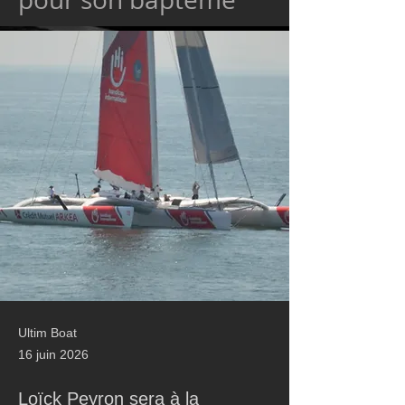
Ultim Boat
16 juin 2026
Loïck Peyron sera à la