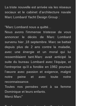
La triste nouvelle est arrivée via les réseaux 
sociaux et le cabinet d'architecture navale 
Marc Lombard Yacht Design Group :
"Marc Lombard nous a quitté...
Nous avons l'immense tristesse de vous 
annoncer le décès de Marc Lombard 
survenu hier ,18 septembre. Marc se battait 
depuis plus de 2 ans contre la maladie, 
avec une énergie et un moral qui lui 
ressemblaient tant.Marc avait anticipé la 
suite du bureau Lombard avec l'équipe, et 
l’entreprise qu’il a fondée en 1982 poursuit 
l’œuvre avec passion et exigence, malgré 
notre peine et avec toute notre 
reconnaissance.
Toutes nos pensées vont à sa femme 
Dominique et leurs enfants.
Merci Marc"