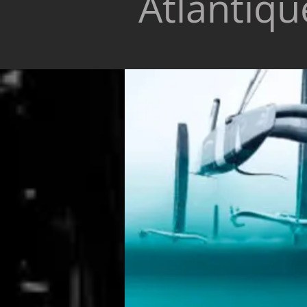
Atlantiqu