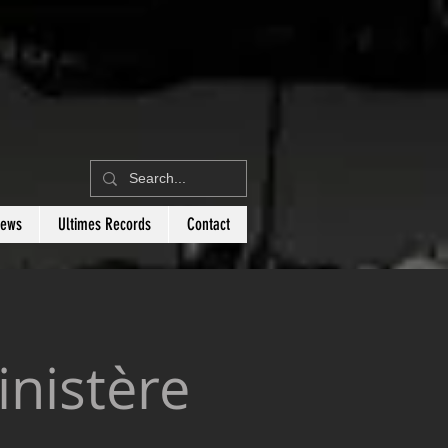
News
Ultimes Records
Contact
inistère