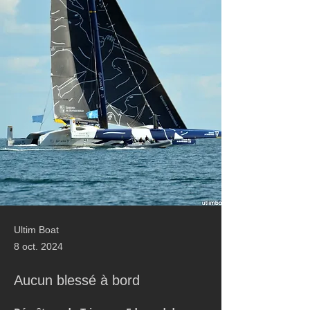
Ultim Boat
8 oct. 2024
Aucun blessé à bord