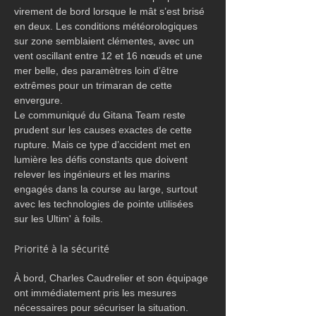
virement de bord lorsque le mât s’est brisé 
en deux. Les conditions météorologiques 
sur zone semblaient clémentes, avec un 
vent oscillant entre 12 et 16 nœuds et une 
mer belle, des paramètres loin d’être 
extrêmes pour un trimaran de cette 
envergure.
Le communiqué du Gitana Team reste 
prudent sur les causes exactes de cette 
rupture. Mais ce type d’accident met en 
lumière les défis constants que doivent 
relever les ingénieurs et les marins 
engagés dans la course au large, surtout 
avec les technologies de pointe utilisées 
sur les Ultim' à foils.
Priorité à la sécurité
À bord, Charles Caudrelier et son équipage 
ont immédiatement pris les mesures 
nécessaires pour sécuriser la situation. 