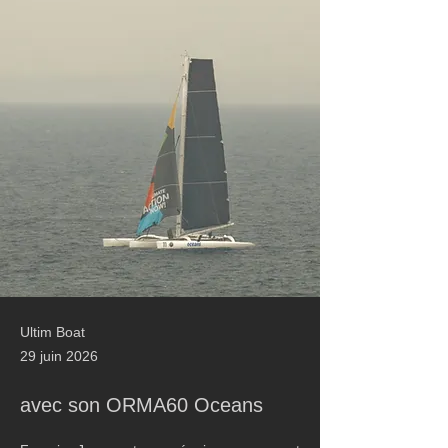
Ultim Boat
29 juin 2026
avec son ORMA60 Oceans