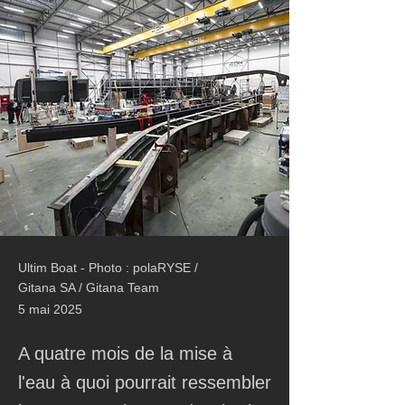
Ultim Boat - Photo : polaRYSE /
Gitana SA / Gitana Team
5 mai 2025
A quatre mois de la mise à
l'eau à quoi pourrait ressembler