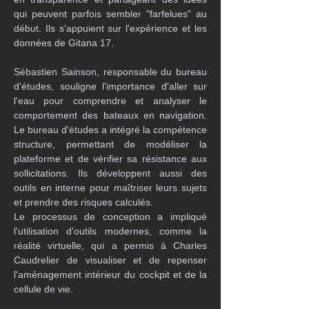
qui peuvent parfois sembler "farfelues" au 
début. Ils s'appuient sur l'expérience et les 
données de Gitana 17.
Sébastien Sainson, responsable du bureau 
d'études, souligne l'importance d'aller sur 
l'eau pour comprendre et analyser le 
comportement des bateaux en navigation. 
Le bureau d'études a intégré la compétence 
structure, permettant de modéliser la 
plateforme et de vérifier sa résistance aux 
sollicitations. Ils développent aussi des 
outils en interne pour maîtriser leurs sujets 
et prendre des risques calculés.
Le processus de conception a impliqué 
l'utilisation d'outils modernes, comme la 
réalité virtuelle, qui a permis à Charles 
Caudrelier de visualiser et de repenser 
l'aménagement intérieur du cockpit et de la 
cellule de vie.