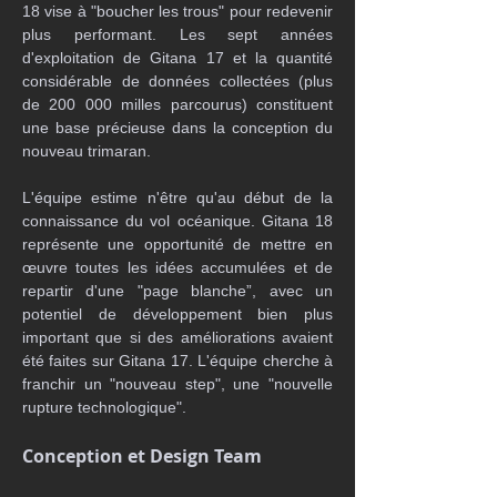
18 vise à "boucher les trous" pour redevenir 
plus performant. Les sept années 
d'exploitation de Gitana 17 et la quantité 
considérable de données collectées (plus 
de 200 000 milles parcourus) constituent 
une base précieuse dans la conception du 
nouveau trimaran.
L'équipe estime n'être qu'au début de la 
connaissance du vol océanique. Gitana 18 
représente une opportunité de mettre en 
œuvre toutes les idées accumulées et de 
repartir d'une "page blanche”, avec un 
potentiel de développement bien plus 
important que si des améliorations avaient 
été faites sur Gitana 17. L'équipe cherche à 
franchir un "nouveau step", une "nouvelle 
rupture technologique".
Conception et Design Team