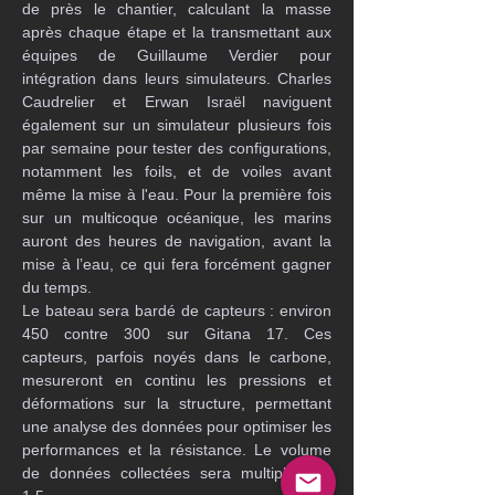
de près le chantier, calculant la masse 
après chaque étape et la transmettant aux 
équipes de Guillaume Verdier pour 
intégration dans leurs simulateurs. Charles 
Caudrelier et Erwan Israël naviguent 
également sur un simulateur plusieurs fois 
par semaine pour tester des configurations, 
notamment les foils, et de voiles avant 
même la mise à l'eau. Pour la première fois 
sur un multicoque océanique, les marins 
auront des heures de navigation, avant la 
mise à l’eau, ce qui fera forcément gagner 
du temps. 
Le bateau sera bardé de capteurs : environ 
450 contre 300 sur Gitana 17. Ces 
capteurs, parfois noyés dans le carbone, 
mesureront en continu les pressions et 
déformations sur la structure, permettant 
une analyse des données pour optimiser les 
performances et la résistance. Le volume 
de données collectées sera multiplié par 