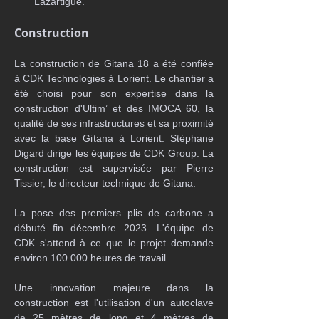
Lazartigue.
Construction
La construction de Gitana 18 a été confiée 
à CDK Technologies à Lorient. Le chantier a 
été choisi pour son expertise dans la 
construction d'Ultim’ et des IMOCA 60, la 
qualité de ses infrastructures et sa proximité 
avec la base Gitana à Lorient. Stéphane 
Digard dirige les équipes de CDK Group. La 
construction est supervisée par Pierre 
Tissier, le directeur technique de Gitana.
La pose des premiers plis de carbone a 
débuté fin décembre 2023. L'équipe de 
CDK s'attend à ce que le projet demande 
environ 100 000 heures de travail.
Une innovation majeure dans la 
construction est l'utilisation d'un autoclave 
de 25 mètres de long et 4 mètres de 