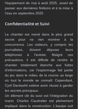
l’équipement de mai à août 2025, avant de 
passer aux dernières finitions et à la mise à 
l’eau en septembre 2025
Confidentialité et Suivi
Le chantier est mené dans le plus grand 
secret pour ne rien montrer à la 
concurrence. Les visiteurs, y compris les 
journalistes, doivent déposer leurs 
téléphones à l'entrée. Malgré ces 
précautions, il est difficile de rendre le 
chantier totalement étanche aux fuites 
d'informations, car l'espionnage fait partie 
du jeu dans le milieu de la course au large 
où tout le monde se connaît. Cependant, 
Cyril Dardashti estime avoir réussi à garder 
les secrets principaux.
Un élément clé du suivi est l'intégration du 
marin. Charles Caudrelier est pleinement 
impliqué dans la construction. L'équipe suit 