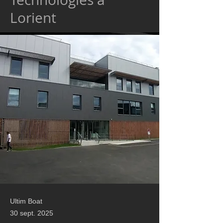
Lorient
Ultim Boat
30 sept. 2025