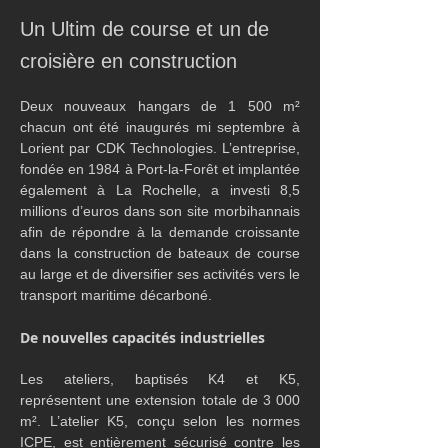
Un Ultim de course et un de
croisière en construction
Deux nouveaux hangars de 1 500 m² 
chacun ont été inaugurés mi septembre à 
Lorient par CDK Technologies. L’entreprise, 
fondée en 1984 à Port-la-Forêt et implantée 
également à La Rochelle, a investi 8,5 
millions d’euros dans son site morbihannais 
afin de répondre à la demande croissante 
dans la construction de bateaux de course 
au large et de diversifier ses activités vers le 
transport maritime décarboné.
De nouvelles capacités industrielles
Les ateliers, baptisés K4 et K5, 
représentent une extension totale de 3 000 
m². L’atelier K5, conçu selon les normes 
ICPE, est entièrement sécurisé contre les 