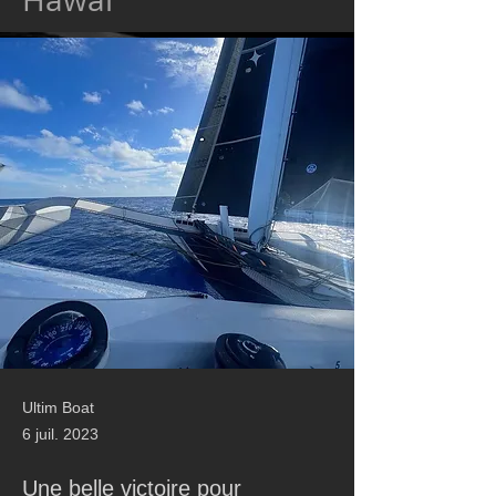
Ultim Boat
6 juil. 2023
Une belle victoire pour