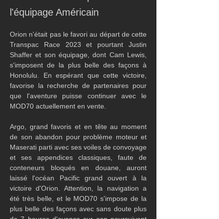
l'équipage Américain
Orion n'était pas le favori au départ de cette 
Transpac Race 2023 et pourtant Justin 
Shaffer et son équipage, dont Cam Lewis, 
s'imposent de la plus belle des façons à 
Honolulu. En espérant que cette victoire, 
favorise la recherche de partenaires pour 
que l'aventure puisse continuer avec le 
MOD70 actuellement en vente.
Argo, grand favoris et en tête au moment 
de son abandon pour problème moteur et 
Maserati parti avec ses voiles de convoyage 
et ses appendices classiques, faute de 
conteneurs bloqués en douane, auront 
laissé l'océan Pacific grand ouvert à la 
victoire d'Orion. Attention, la navigation a 
été très belle, et le MOD70 s'impose de la 
plus belle des façons avec sans doute plus 