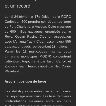
et un record
Lundi 24 février, la 17e édition de la RORC 
Caribbean 600 prendra son départ au large 
de Fort Charlotte, à Antigua. Cette classique 
de 600 milles nautiques, organisée par le 
Royal Ocean Racing Club en association 
avec l’Antigua Yacht Club, rassemblera 555 
bateaux engagés représentant 19 nations.
Parmi les 11 multicoques inscrits, deux 
trimarans monotypes MOD70 concentrent 
l’attention : Argo, mené par Jason Carroll, et 
Zoulou - Team Team, skippé par Ned Collier 
Wakefield.
Argo en position de favori
Les statistiques récentes plaident en faveur 
de l’équipage américain. Les trois dernières 
confrontations majeures entre les deux 