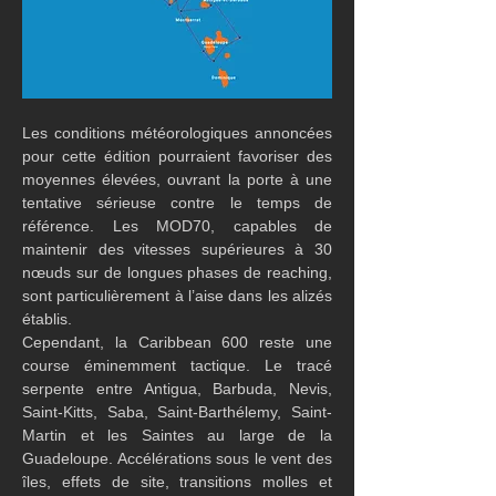
Les conditions météorologiques annoncées 
pour cette édition pourraient favoriser des 
moyennes élevées, ouvrant la porte à une 
tentative sérieuse contre le temps de 
référence. Les MOD70, capables de 
maintenir des vitesses supérieures à 30 
nœuds sur de longues phases de reaching, 
sont particulièrement à l’aise dans les alizés 
établis.
Cependant, la Caribbean 600 reste une 
course éminemment tactique. Le tracé 
serpente entre Antigua, Barbuda, Nevis, 
Saint-Kitts, Saba, Saint-Barthélemy, Saint-
Martin et les Saintes au large de la 
Guadeloupe. Accélérations sous le vent des 
îles, effets de site, transitions molles et 