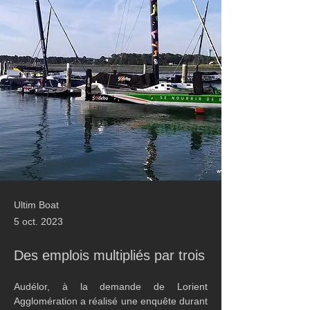
Ultim Boat
5 oct. 2023
Des emplois multipliés par trois
Audélor, à la demande de Lorient 
Agglomération a réalisé une enquête durant 