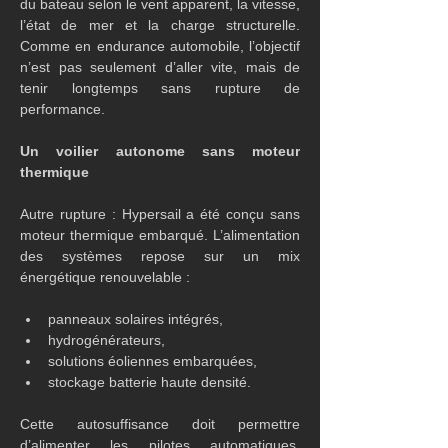
du bateau selon le vent apparent, la vitesse, 
l’état de mer et la charge structurelle. 
Comme en endurance automobile, l’objectif 
n’est pas seulement d’aller vite, mais de 
tenir longtemps sans rupture de 
performance.
Un voilier autonome sans moteur 
thermique
Autre rupture : Hypersail a été conçu sans 
moteur thermique embarqué. L’alimentation 
des systèmes repose sur un mix 
énergétique renouvelable :
panneaux solaires intégrés,
hydrogénérateurs,
solutions éoliennes embarquées,
stockage batterie haute densité.
Cette autosuffisance doit permettre 
d’alimenter les pilotes automatiques, 