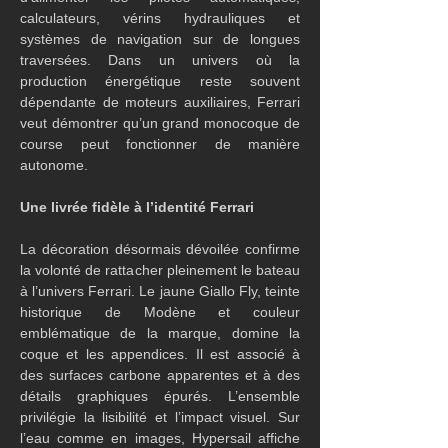
calculateurs, vérins hydrauliques et 
systèmes de navigation sur de longues 
traversées. Dans un univers où la 
production énergétique reste souvent 
dépendante de moteurs auxiliaires, Ferrari 
veut démontrer qu’un grand monocoque de 
course peut fonctionner de manière 
autonome.
Une livrée fidèle à l’identité Ferrari
La décoration désormais dévoilée confirme 
la volonté de rattacher pleinement le bateau 
à l’univers Ferrari. Le jaune Giallo Fly, teinte 
historique de Modène et couleur 
emblématique de la marque, domine la 
coque et les appendices. Il est associé à 
des surfaces carbone apparentes et à des 
détails graphiques épurés. L’ensemble 
privilégie la lisibilité et l’impact visuel. Sur 
l’eau comme en images, Hypersail affiche 