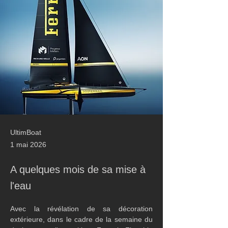
UltimBoat
1 mai 2026
A quelques mois de sa mise à
l'eau
Avec la révélation de sa décoration 
extérieure, dans le cadre de la semaine du 