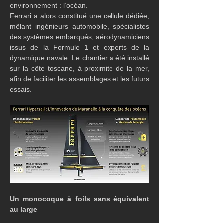
environnement : l’océan.
Ferrari a alors constitué une cellule dédiée, 
mêlant ingénieurs automobile, spécialistes 
des systèmes embarqués, aérodynamiciens 
issus de la Formule 1 et experts de la 
dynamique navale. Le chantier a été installé 
sur la côte toscane, à proximité de la mer, 
afin de faciliter les assemblages et les futurs 
essais.
Un monocoque à foils sans équivalent 
au large