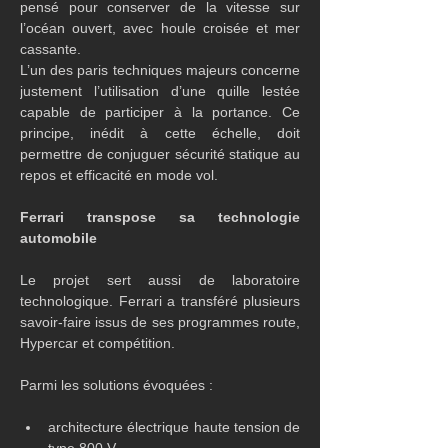
pensé pour conserver de la vitesse sur 
l’océan ouvert, avec houle croisée et mer 
cassante.
L’un des paris techniques majeurs concerne 
justement l’utilisation d’une quille lestée 
capable de participer à la portance. Ce 
principe, inédit à cette échelle, doit 
permettre de conjuguer sécurité statique au 
repos et efficacité en mode vol.
Ferrari transpose sa technologie 
automobile
Le projet sert aussi de laboratoire 
technologique. Ferrari a transféré plusieurs 
savoir-faire issus de ses programmes route, 
Hypercar et compétition.
Parmi les solutions évoquées :
architecture électrique haute tension de 