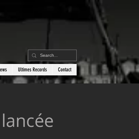
News
Ultimes Records
Contact
 lancée