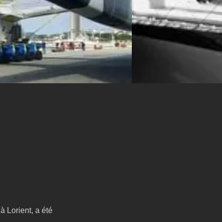
 Lorient, a été 