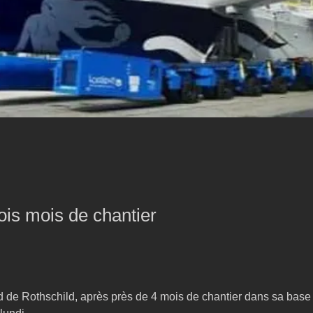
ois mois de chantier
de Rothschild, après près de 4 mois de chantier dans sa base à