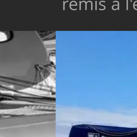
remis à l