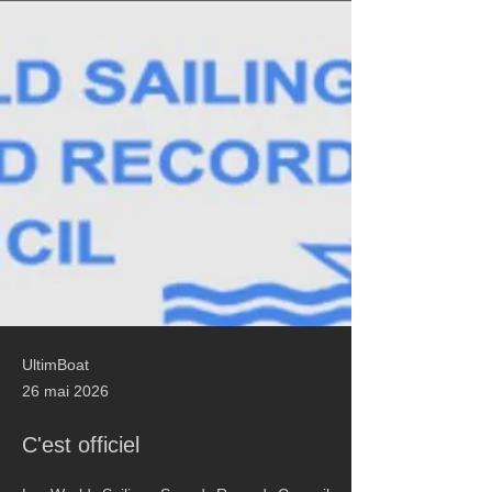
UltimBoat
26 mai 2026
C'est officiel