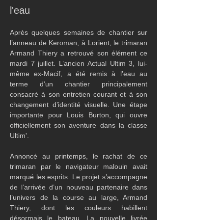
l'eau
Après quelques semaines de chantier sur 
l’anneau de Keroman, à Lorient, le trimaran 
Armand Thiery a retrouvé son élément ce 
mardi 7 juillet. L’ancien Actual Ultim 3, lui-
même ex-Macif, a été remis à l’eau au 
terme d’un chantier principalement 
consacré à son entretien courant et à son 
changement d’identité visuelle. Une étape 
importante pour Louis Burton, qui ouvre 
officiellement son aventure dans la classe 
Ultim'.
Annoncé au printemps, le rachat de ce 
trimaran par le navigateur malouin avait 
marqué les esprits. Le projet s’accompagne 
de l’arrivée d’un nouveau partenaire dans 
l’univers de la course au large, Armand 
Thiery, dont les couleurs habillent 
désormais le bateau. La nouvelle livrée 