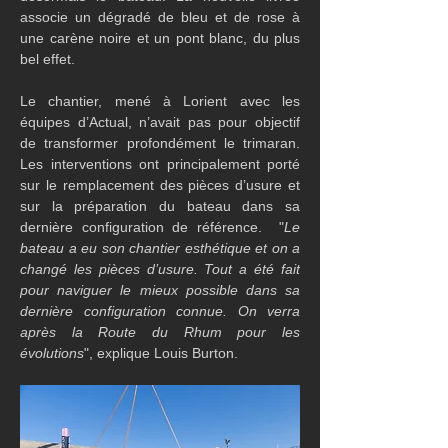
associe un dégradé de bleu et de rose à 
une carène noire et un pont blanc, du plus 
bel effet.
Le chantier, mené à Lorient avec les 
équipes d’Actual, n’avait pas pour objectif 
de transformer profondément le trimaran. 
Les interventions ont principalement porté 
sur le remplacement des pièces d’usure et 
sur la préparation du bateau dans sa 
dernière configuration de référence.  "
Le 
bateau a eu son chantier esthétique et on a 
changé les pièces d’usure. Tout a été fait 
pour naviguer le mieux possible dans sa 
dernière configuration connue. On verra 
après la Route du Rhum pour les 
évolutions
", explique Louis Burton.