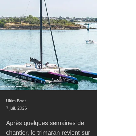
Ultim Boat
7 juil. 2026
Après quelques semaines de
chantier, le trimaran revient sur