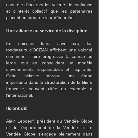
concrète d’incarner les valeurs de confiance 
et d’intérêt collectif que les partenaires 
placent au cœur de leur démarche.
Une alliance au service de la discipline
En unissant leurs savoir-faire, les 
fondateurs d’OCEAN affichent une volonté 
commune : faire progresser la course au 
large tout en consolidant un modèle 
d’événements responsables et inspirants. 
Cette initiative marque une étape 
importante dans la structuration de la filière 
française, souvent citée en exemple à 
l’international.
Ils ont dit
Alain Leboeuf, président du Vendée Globe 
et du Département de la Vendée :« Le 
Vendée Globe s'engage pleinement dans 