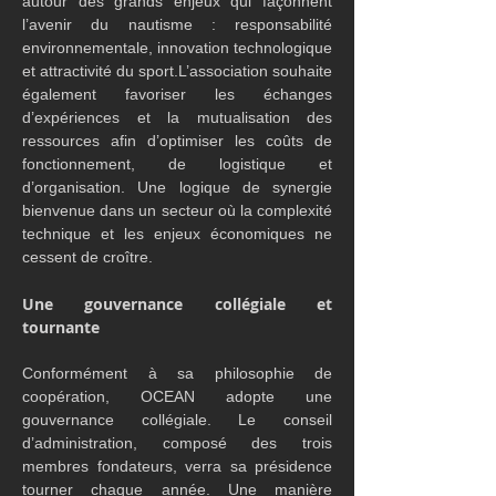
autour des grands enjeux qui façonnent 
l’avenir du nautisme : responsabilité 
environnementale, innovation technologique 
et attractivité du sport.L’association souhaite 
également favoriser les échanges 
d’expériences et la mutualisation des 
ressources afin d’optimiser les coûts de 
fonctionnement, de logistique et 
d’organisation. Une logique de synergie 
bienvenue dans un secteur où la complexité 
technique et les enjeux économiques ne 
cessent de croître.
Une gouvernance collégiale et 
tournante
Conformément à sa philosophie de 
coopération, OCEAN adopte une 
gouvernance collégiale. Le conseil 
d’administration, composé des trois 
membres fondateurs, verra sa présidence 
tourner chaque année. Une manière 