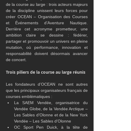
de la course au large : trois acteurs majeurs 
de la discipline unissent leurs forces pour 
créer OCEAN – Organisation des Courses 
et Événements d’Aventure Nautique. 
Derrière cet acronyme prometteur, une 
ambition claire se dessine : fédérer, 
partager et promouvoir un univers en pleine 
mutation, où performance, innovation et 
responsabilité doivent désormais avancer 
de concert.
Trois piliers de la course au large réunis
Les fondateurs d’OCEAN ne sont autres 
que les principaux organisateurs français de 
courses emblématiques :
La SAEM Vendée, organisatrice du 
Vendée Globe, de la Vendée Arctique – 
Les Sables d’Olonne et de la New York 
Vendée – Les Sables d’Olonne
OC Sport Pen Duick, à la tête de 