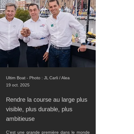
Ultim Boat - Photo : JL Carli / Alea
19 oct. 2025
Rendre la course au large plus
visible, plus durable, plus
ambitieuse
C’est une grande première dans le monde 