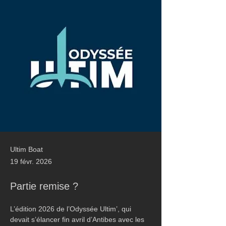
Ultim Boat
19 févr. 2026
Partie remise ?
L’édition 2026 de l’Odyssée Ultim’, qui 
devait s’élancer fin avril d’Antibes avec les 