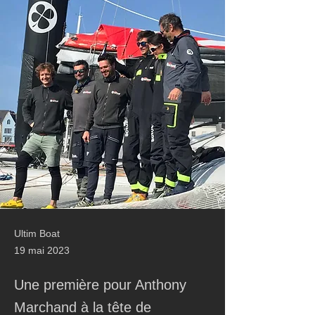
Ultim Boat
19 mai 2023
Une première pour Anthony
Marchand à la tête de