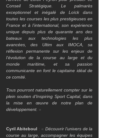
Conseil Stratégique. Le palmarès 
exceptionnel et inégalé de Loïck dans 
toutes les courses les plus prestigieuses en 
France et à l’international, son expérience 
unique depuis plus de quarante ans des 
bateaux aux technologies les plus 
avancées, des Ultim aux IMOCA, sa 
réflexion permanente sur les enjeux de 
l’évolution de la course au large et du 
monde maritime, et sa passion 
communicante en font le capitaine idéal de 
ce comité.
Tous pourront naturellement compter sur le 
plein soutien d’Inspiring Sport Capital, dans 
la mise en œuvre de notre plan de 
développement.
 »
Cyril Abiteboul
 : « 
Découvrir l’univers de la 
course au large, accompagner les équipes 