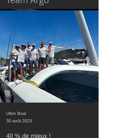
Ultim Boat
30 août 2023
40 % de mieux !