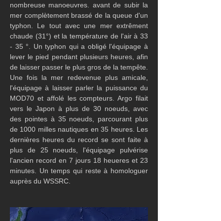
nombreuse manoeuvres. avant de subir la 
mer complètement brassé de la queue d'un 
typhon. Le tout avec une mer extrêment 
chaude (31°) et la température de l'air à 33 
- 35 °. Un typhon qui a obligé l'équipage à 
lever le pied pendant plusieurs heures, afin 
de laisser passer le plus gros de la tempête. 
Une fois la mer redevenue plus amicale, 
l'équipage à laisser parler la puissance du 
MOD70 et affolé les compteurs. Argo filait 
vers le Japon à plus de 30 noeuds, avec 
des pointes à 35 noeuds, parcourant plus 
de 1000 milles nautiques en 35 heures. Les 
dernières heures du record se sont faite à 
plus de 25 noeuds, l'équipage pulvérise 
l'ancien record en 7 jours 18 heueres et 23 
minutes. Un temps qui reste à homologuer 
auprès du WSSRC.