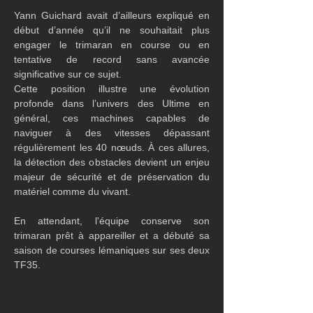
Yann Guichard avait d’ailleurs expliqué en 
début d’année qu’il ne souhaitait plus 
engager le trimaran en course ou en 
tentative de record sans avancée 
significative sur ce sujet.
Cette position illustre une évolution 
profonde dans l’univers des Ultime en 
général, ces machines capables de 
naviguer à des vitesses dépassant 
régulièrement les 40 nœuds. À ces allures, 
la détection des obstacles devient un enjeu 
majeur de sécurité et de préservation du 
matériel comme du vivant.
En attendant, l'équipe conserve son 
trimaran prêt à appareiller et a débuté sa 
saison de courses lémaniques sur ses deux 
TF35.