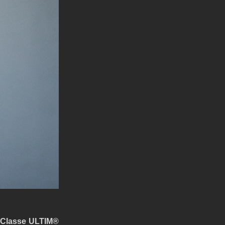
 Classe ULTIM® 