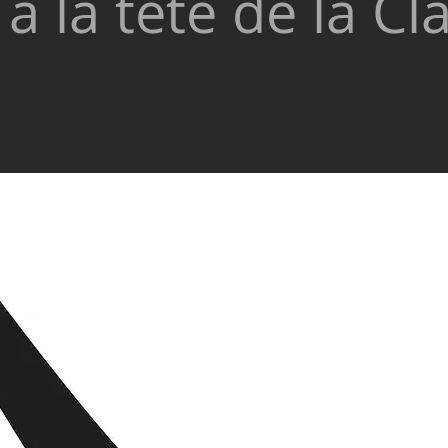
à la tête de la Cl