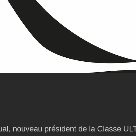
al, nouveau président de la Classe UL