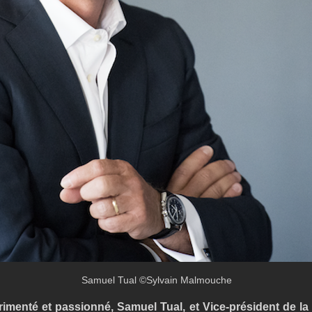
Samuel Tual ©Sylvain Malmouche
imenté et passionné, Samuel Tual, et Vice-président de la