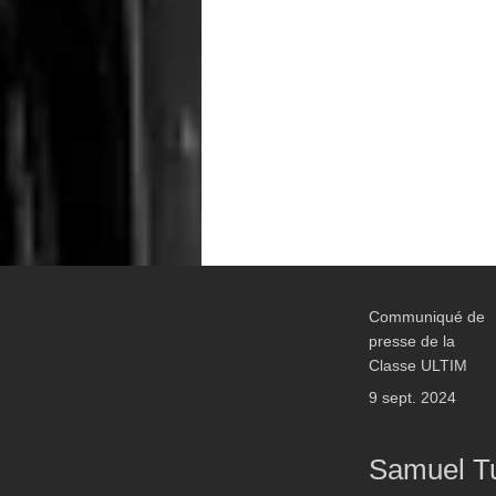
Communiqué de
presse de la
Classe ULTIM
9 sept. 2024
Samuel Tu