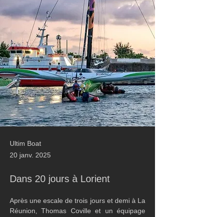
Ultim Boat
20 janv. 2025
Dans 20 jours à Lorient
Après une escale de trois jours et demi à La 
Réunion, Thomas Coville et un équipage 