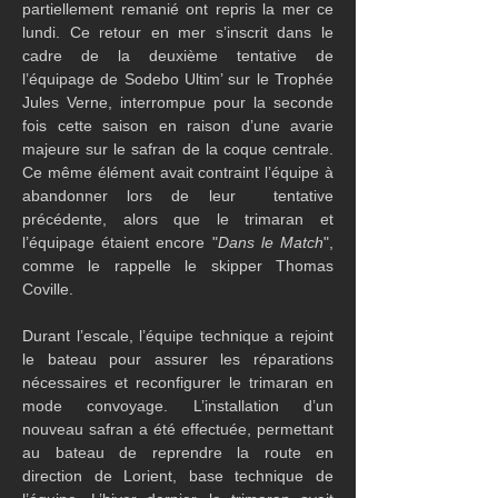
partiellement remanié ont repris la mer ce 
lundi. Ce retour en mer s’inscrit dans le 
cadre de la deuxième tentative de 
l’équipage de Sodebo Ultim’ sur le Trophée 
Jules Verne, interrompue pour la seconde 
fois cette saison en raison d’une avarie 
majeure sur le safran de la coque centrale. 
Ce même élément avait contraint l’équipe à 
abandonner lors de leur  tentative 
précédente, alors que le trimaran et 
l’équipage étaient encore "
Dans le Match
", 
comme le rappelle le skipper Thomas 
Coville.
Durant l’escale, l’équipe technique a rejoint 
le bateau pour assurer les réparations 
nécessaires et reconfigurer le trimaran en 
mode convoyage. L’installation d’un 
nouveau safran a été effectuée, permettant 
au bateau de reprendre la route en 
direction de Lorient, base technique de 