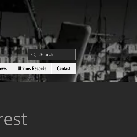
News
Ultimes Records
Contact
rest