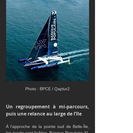
Photo : BPCE / Qaptur2
Un regroupement à mi-parcours, 
puis une relance au large de l’île
À l’approche de la pointe sud de Belle-Île, 
les écarts sont faibles. Banque Populaire XI, 