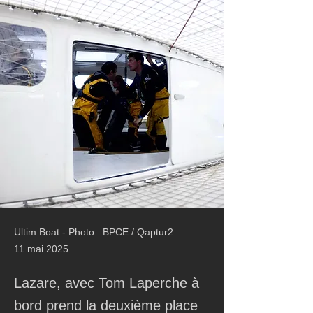
Ultim Boat - Photo : BPCE / Qaptur2
11 mai 2025
Lazare, avec Tom Laperche à
bord prend la deuxième place