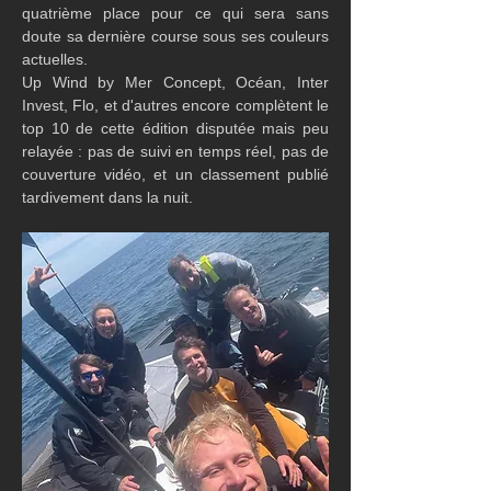
quatrième place pour ce qui sera sans 
doute sa dernière course sous ses couleurs 
actuelles.
Up Wind by Mer Concept, Océan, Inter 
Invest, Flo, et d'autres encore complètent le 
top 10 de cette édition disputée mais peu 
relayée : pas de suivi en temps réel, pas de 
couverture vidéo, et un classement publié 
tardivement dans la nuit.