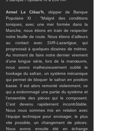
Armel Le Cléac'h
, skipper de Banque 
Populaire XI : "Malgré des conditions 
toniques, avec une mer formée dans la 
Manche, nous étions en train de respecter 
notre feuille de route. Nous étions d’ailleurs 
au contact avec 
SVR-Lazartigue
, qui 
progressait à quelques dizaines de mètres. 
Au moment de faire notre dernier virement 
d’une longue série, lors de la manœuvre, 
nous avons malheureusement oublié le 
hookage du safran, un système mécanique 
qui permet de bloquer le safran en position 
basse. Il est alors remonté violemment, ce 
qui a endommagé une partie du système et 
l’ensemble des pièces qui le composent. 
C’est devenu rapidement incontrôlable. 
Nous nous sommes mis en relation avec 
l’équipe technique pour envisager, le plus 
vite possible, un changement de pièces. 
Nous avons ensuite été en échange 