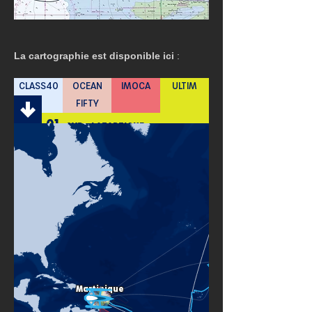
La cartographie est disponible ici
 : 