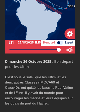
Dimanche 26 Octobre 2025
 : Bon départ 
pour les Ultim'
C'est sous le soleil que les Ultim' et les 
deux autres Classes (IMOCA60 et 
Class40), ont quitté les bassins Paul Vatine 
et de l'Eure. Il y avait du monde pour 
encourager les marins et leurs équipes sur 
les quais du port du Havre..