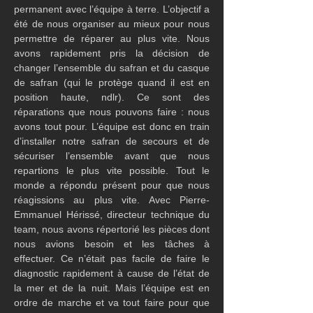
permanent avec l’équipe à terre. L’objectif a 
été de nous organiser au mieux pour nous 
permettre de réparer au plus vite. Nous 
avons rapidement pris la décision de 
changer l’ensemble du safran et du casque 
de safran (qui le protège quand il est en 
position haute, ndlr). Ce sont des 
réparations que nous pouvons faire : nous 
avons tout pour. L’équipe est donc en train 
d’installer notre safran de secours et de 
sécuriser l’ensemble avant que nous 
repartions le plus vite possible. Tout le 
monde a répondu présent pour que nous 
réagissions au plus vite. Avec Pierre-
Emmanuel Hérissé, directeur technique du 
team, nous avons répertorié les pièces dont 
nous avions besoin et les tâches à 
effectuer. Ce n’était pas facile de faire le 
diagnostic rapidement à cause de l’état de 
la mer et de la nuit. Mais l’équipe est en 
ordre de marche et va tout faire pour que 