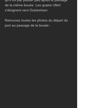
de la même bouée. Les quatre Ultim' 
s'éloignent vers Ouistreham. 
Retrouvez toutes les photos du départ du 
port au passage de la bouée :