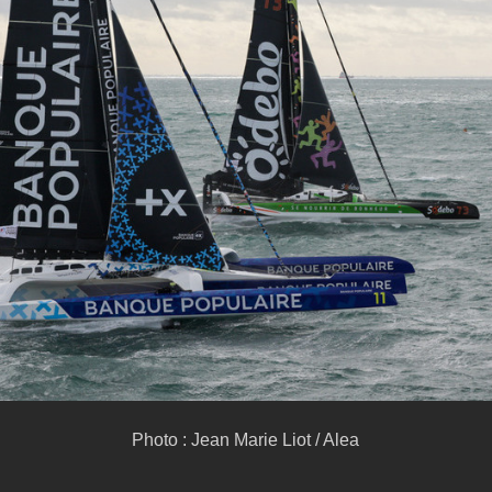
Photo : Jean Marie Liot / Alea 