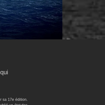
 qui
sa 17e édition. 