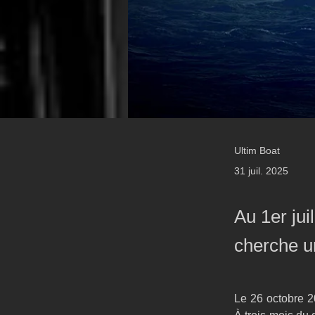
Ultim Boat
31 juil. 2025
Au 1er jui
cherche u
Le 26 octobre 2