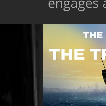
engagés à