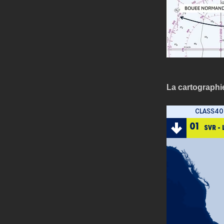
La cartographie