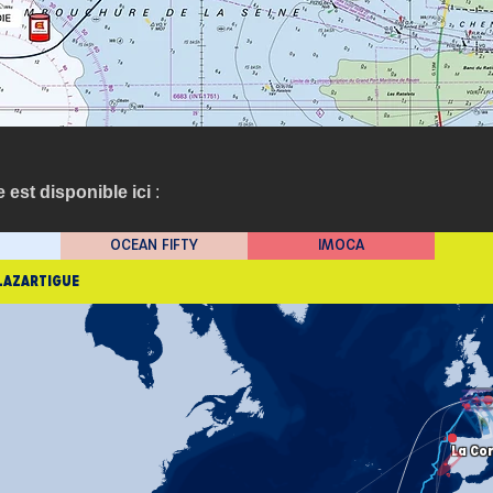
 est disponible ici
 : 