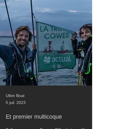
Ultim Boat
5 juil. 2023
Et premier multicoque