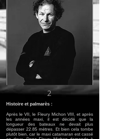
2
Histoire et palmarès :
Après le VII, le Fleury Michon VIII, et après
les années maxi, il est décidé que la
longueur des bateaux ne devait plus
dépasser 22.85 mètres. Et bien cela tombe
plutôt bien, car le maxi catamaran est cassé