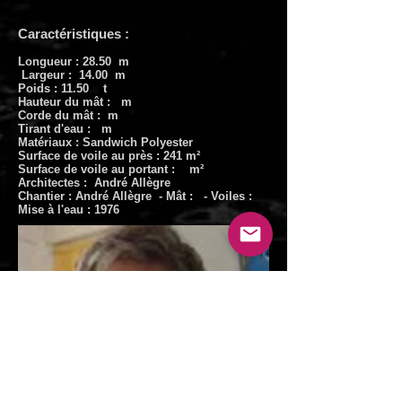
Caractéristiques :
Longueur : 28.50 m
Largeur : 14.00 m
Poids : 11.50 t
Hauteur du mât : m
Corde du mât : m
Tirant d'eau : m
Matériaux : Sandwich Polyester
Surface de voile au près : 241 m²
Surface de voile au portant : m²
Architectes : André Allègre
Chantier : André Allègre - Mât : - Voiles :
Mise à l'eau : 1976