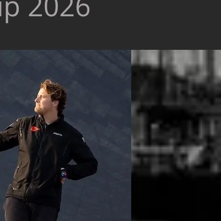
up 2026