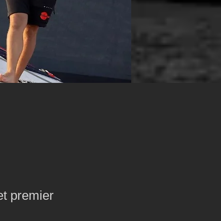
et premier