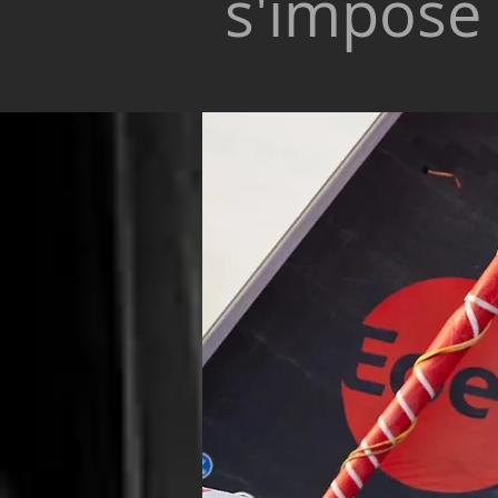
s'impose