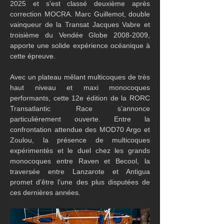
2025 et s’est classé deuxième après 
correction MOCRA. Marc Guillemot, double 
vainqueur de la Transat Jacques Vabre et 
troisième du Vendée Globe 2008-2009, 
apporte une solide expérience océanique à 
cette épreuve.
Avec un plateau mêlant multicoques de très 
haut niveau et maxi monocoques 
performants, cette 12e édition de la RORC 
Transatlantic Race s’annonce 
particulièrement ouverte. Entre la 
confrontation attendue des MOD70 Argo et 
Zoulou, la présence de multicoques 
expérimentés et le duel chez les grands 
monocoques entre Raven et Becool, la 
traversée entre Lanzarote et Antigua 
promet d’être l’une des plus disputées de 
ces dernières années.