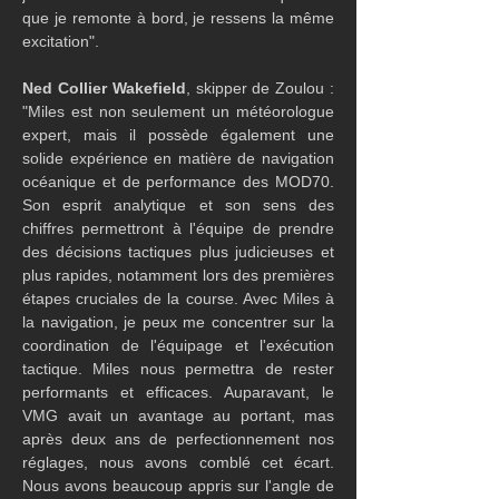
que je remonte à bord, je ressens la même 
excitation".
Ned Collier Wakefield
, skipper de Zoulou : 
"Miles est non seulement un météorologue 
expert, mais il possède également une 
solide expérience en matière de navigation 
océanique et de performance des MOD70. 
Son esprit analytique et son sens des 
chiffres permettront à l'équipe de prendre 
des décisions tactiques plus judicieuses et 
plus rapides, notamment lors des premières 
étapes cruciales de la course. Avec Miles à 
la navigation, je peux me concentrer sur la 
coordination de l'équipage et l'exécution 
tactique. Miles nous permettra de rester 
performants et efficaces. Auparavant, le 
VMG avait un avantage au portant, mas 
après deux ans de perfectionnement nos 
réglages, nous avons comblé cet écart. 
Nous avons beaucoup appris sur l'angle de 