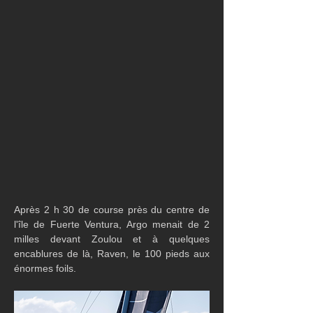
Après 2 h 30 de course près du centre de 
l'île de Fuerte Ventura, Argo menait de 2 
milles devant Zoulou et à quelques 
encablures de là, Raven, le 100 pieds aux 
énormes foils.