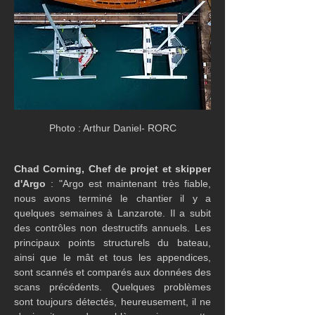
Photo : Arthur Daniel- RORC
Chad Corning, Chef de projet et skipper 
d'Argo
 : "Argo est maintenant très fiable, 
nous avons terminé le chantier il y a 
quelques semaines à Lanzarote. Il a subit 
des contrôles non destructifs annuels. Les 
principaux points structurels du bateau, 
ainsi que le mât et tous les appendices, 
sont scannés et comparés aux données des 
scans précédents. Quelques problèmes 
sont toujours détectés, heureusement, il ne 