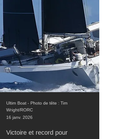
Ultim Boat - Photo de tête : Tim
Wright/RORC
16 janv. 2026
Victoire et record pour