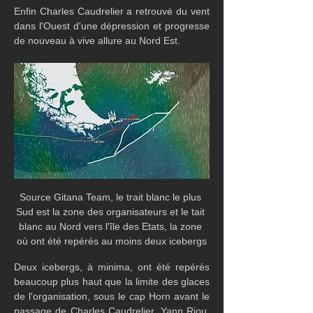
Enfin Charles Caudrelier a retrouvé du vent 
dans l'Ouest d'une dépression et progresse 
de nouveau à vive allure au Nord Est.
Source Gitana Team, le trait blanc le plus 
Sud est la zone des organisateurs et le tait 
blanc au Nord vers l'île des Etats, la zone 
où ont été repérés au moins deux icebergs
Deux icebergs, à minima, ont été repérés 
beaucoup plus haut que la limite des glaces 
de l'organisation, sous le cap Horn avant le 
passage de Charles Caudrelier. Yann Riou, 