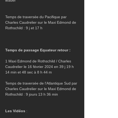
leader
Temps de traversée du Pacifique par 
Charles Caudrelier sur le Maxi Edmond de 
Rothschild : 9 j et 17 h
Temps de passage Equateur retour :
1 Maxi Edmond de Rothschild / Charles 
Caudrelier le 16 février 2024 en 39 j 19 h 
14 min et 48 sec à 8 h 44 m 
Temps de traversée de l'Atlantique Sud par 
Charles Caudrelier sur le Maxi Edmond de 
Rothschild : 9 jours 13 h 36 min
Les Vidéos
 :