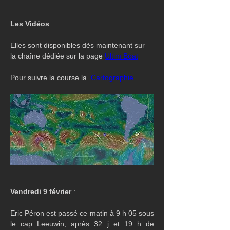
Les Vidéos
 :
Elles sont disponibles dès maintenant sur 
la chaîne dédiée sur la page 
Ultim Boat
Pour suivre la course la 
 Cartographie
Vendredi 9 février 
:
Eric Péron est passé ce matin à 9 h 05 sous 
le cap Leeuwin, après 32 j et 19 h de 