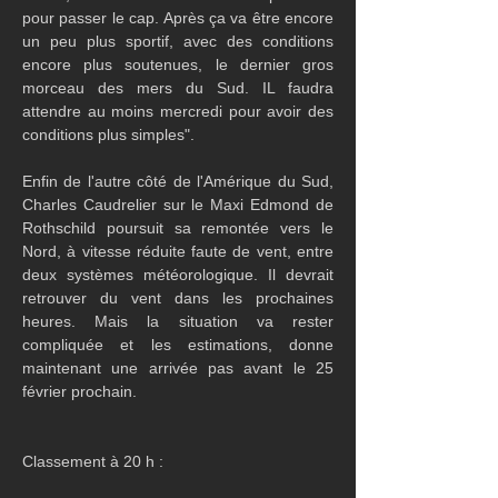
pour passer le cap. Après ça va être encore 
un peu plus sportif, avec des conditions 
encore plus soutenues, le dernier gros 
morceau des mers du Sud. IL faudra 
attendre au moins mercredi pour avoir des 
conditions plus simples".
Enfin de l'autre côté de l'Amérique du Sud, 
Charles Caudrelier sur le Maxi Edmond de 
Rothschild poursuit sa remontée vers le 
Nord, à vitesse réduite faute de vent, entre 
deux systèmes météorologique. Il devrait 
retrouver du vent dans les prochaines 
heures. Mais la situation va rester 
compliquée et les estimations, donne 
maintenant une arrivée pas avant le 25 
février prochain. 
Classement à 20 h :