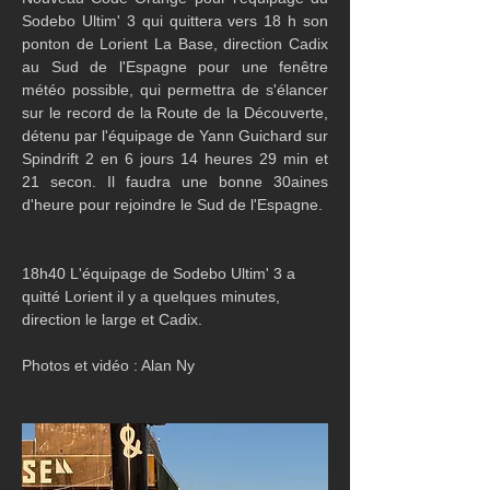
Sodebo Ultim' 3 qui quittera vers 18 h son 
ponton de Lorient La Base, direction Cadix 
au Sud de l'Espagne pour une fenêtre 
météo possible, qui permettra de s'élancer 
sur le record de la Route de la Découverte, 
détenu par l'équipage de Yann Guichard sur 
Spindrift 2 en 6 jours 14 heures 29 min et 
21 secon. Il faudra une bonne 30aines 
d'heure pour rejoindre le Sud de l'Espagne.
18h40 L'équipage de Sodebo Ultim' 3 a 
quitté Lorient il y a quelques minutes, 
direction le large et Cadix.
Photos et vidéo : Alan Ny