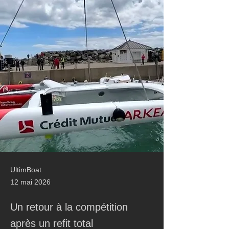
UltimBoat
12 mai 2026
Un retour à la compétition
après un refit total