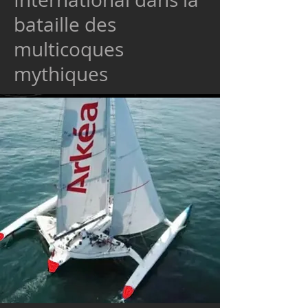
bataille des
multicoques
mythiques