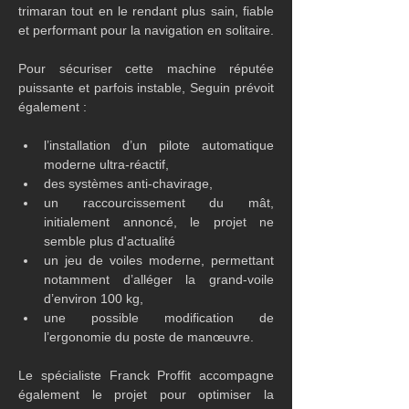
trimaran tout en le rendant plus sain, fiable 
et performant pour la navigation en solitaire.
Pour sécuriser cette machine réputée 
puissante et parfois instable, Seguin prévoit 
également :
l’installation d’un pilote automatique 
moderne ultra-réactif,
des systèmes anti-chavirage,
un raccourcissement du mât, 
initialement annoncé, le projet ne 
semble plus d'actualité
un jeu de voiles moderne, permettant 
notamment d’alléger la grand-voile 
d’environ 100 kg,
une possible modification de 
l’ergonomie du poste de manœuvre.
Le spécialiste Franck Proffit accompagne 
également le projet pour optimiser la 