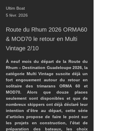
Ultim Boat
5 févr. 2026
Route du Rhum 2026 ORMA60
& MOD70 le retour en Multi
Vintage 2/10
À neuf mois du départ de la Route du 
Rhum – Destination Guadeloupe 2026, la 
catégorie Multi Vintage suscite déjà un 
fort engouement autour du retour en 
solitaire des trimarans ORMA 60 et 
MOD70. Alors que douze places 
seulement sont disponibles et que de 
nombreux skippers ont déjà déclaré leur 
intention d’être au départ, cette série 
d’articles propose de faire le point sur 
les projets en construction, l’état de 
préparation des bateaux, les choix 