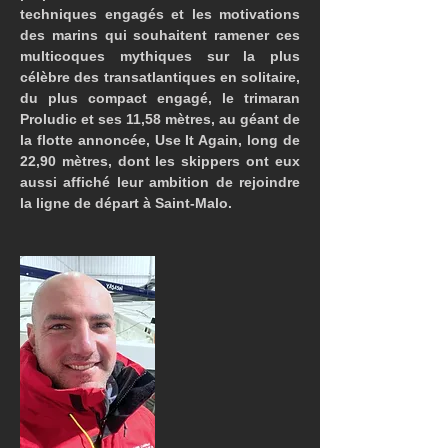
techniques engagés et les motivations 
des marins qui souhaitent ramener ces 
multicoques mythiques sur la plus 
célèbre des transatlantiques en solitaire, 
du plus compact engagé, le trimaran 
Proludic et ses 11,58 mètres, au géant de 
la flotte annoncée, Use It Again, long de 
22,90 mètres, dont les skippers ont eux 
aussi affiché leur ambition de rejoindre 
la ligne de départ à Saint-Malo.