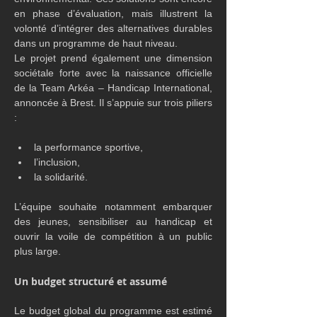
en phase d’évaluation, mais illustrent la 
volonté d’intégrer des alternatives durables 
dans un programme de haut niveau.
Le projet prend également une dimension 
sociétale forte avec la naissance officielle 
de la Team Arkéa – Handicap International, 
annoncée à Brest. Il s’appuie sur trois piliers 
:
la performance sportive,
l’inclusion,
la solidarité.
L’équipe souhaite notamment embarquer 
des jeunes, sensibiliser au handicap et 
ouvrir la voile de compétition à un public 
plus large.
Un budget structuré et assumé
Le budget global du programme est estimé 