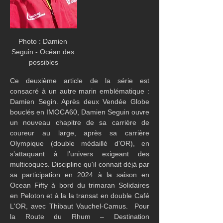
Photo : Damien 
Seguin - Océan des 
possibles
Ce deuxième article de la série est 
consacré à un autre marin emblématique : 
Damien Segin. Après deux Vendée Globe 
bouclés en IMOCA60, Damien Seguin ouvre 
un nouveau chapitre de sa carrière de 
coureur au large, après sa carrière 
Olympique (double médaillé d'OR), en 
s’attaquant à l’univers exigeant des 
multicoques. Discipline qu'il connait déjà par 
sa participation en 2024 à la saison en 
Ocean Fifty à bord du trimaran Solidaires 
en Peloton et à la la transat en double Café 
L'OR, avec Thibaut Vauchel-Camus.  Pour 
la Route du Rhum – Destination 