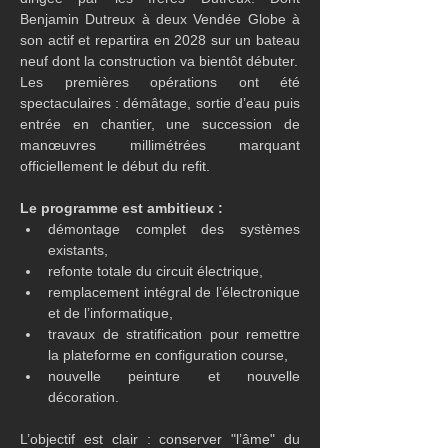
Benjamin Dutreux à deux Vendée Globe à 
son actif et repartira en 2028 sur un bateau 
neuf dont la construction va bientôt débuter.
Les premières opérations ont été 
spectaculaires : démâtage, sortie d’eau puis 
entrée en chantier, une succession de 
manœuvres millimétrées marquant 
officiellement le début du refit.
Le programme est ambitieux :
démontage complet des systèmes 
existants,
refonte totale du circuit électrique,
remplacement intégral de l’électronique 
et de l’informatique,
travaux de stratification pour remettre 
la plateforme en configuration course,
nouvelle peinture et nouvelle 
décoration.
L’objectif est clair : conserver "l’âme" du 