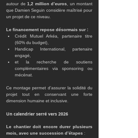
autour de 
1,2 million d’euros
, un montant 
que Damien Seguin considère maîtrisé pour 
un projet de ce niveau.
Le financement repose désormais sur :
Crédit Mutuel Arkéa, partenaire titre 
(60% du budget),
Handicap International, partenaire 
engagé,
et la recherche de soutiens 
complémentaires via sponsoring ou 
mécénat.
Ce montage permet d’assurer la solidité du 
projet tout en conservant une forte 
dimension humaine et inclusive.
Un calendrier serré vers 2026
Le chantier doit encore durer plusieurs 
mois, avec une succession d’étapes 
: