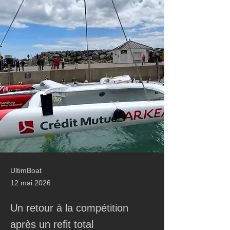
UltimBoat
12 mai 2026
Un retour à la compétition
après un refit total