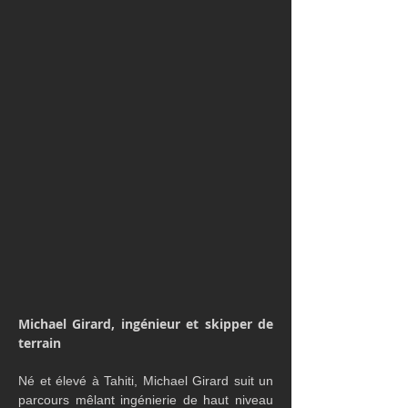
Michael Girard, ingénieur et skipper de 
terrain
Né et élevé à Tahiti, Michael Girard suit un 
parcours mêlant ingénierie de haut niveau 