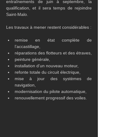
entraînements de juin à septembre, la 
qualification, et il sera temps de rejoindre 
Saint-Malo.
Les travaux à mener restent considérables : 
remise en état complète de 
l’accastillage,
réparations des flotteurs et des étraves,
peinture générale,
installation d’un nouveau moteur,
refonte totale du circuit électrique,
mise à jour des systèmes de 
navigation,
modernisation du pilote automatique,
renouvellement progressif des voiles.