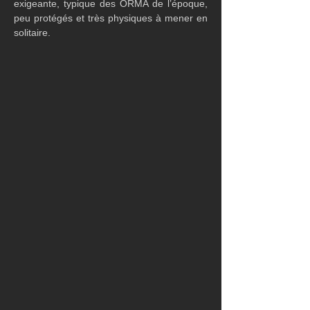
exigeante, typique des ORMA de l’époque, 
peu protégés et très physiques à mener en 
solitaire.