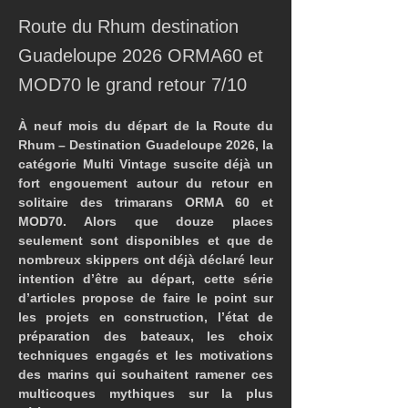
Route du Rhum destination
Guadeloupe 2026 ORMA60 et
MOD70 le grand retour 7/10
À neuf mois du départ de la Route du 
Rhum – Destination Guadeloupe 2026, la 
catégorie Multi Vintage suscite déjà un 
fort engouement autour du retour en 
solitaire des trimarans ORMA 60 et 
MOD70. Alors que douze places 
seulement sont disponibles et que de 
nombreux skippers ont déjà déclaré leur 
intention d’être au départ, cette série 
d’articles propose de faire le point sur 
les projets en construction, l’état de 
préparation des bateaux, les choix 
techniques engagés et les motivations 
des marins qui souhaitent ramener ces 
multicoques mythiques sur la plus 