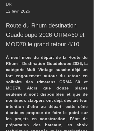
DR
12 févr. 2026
Route du Rhum destination
Guadeloupe 2026 ORMA60 et
MOD70 le grand retour 4/10
À neuf mois du départ de la Route du 
Rhum – Destination Guadeloupe 2026, la 
catégorie Multi Vintage suscite déjà un 
fort engouement autour du retour en 
solitaire des trimarans ORMA 60 et 
MOD70. Alors que douze places 
seulement sont disponibles et que de 
nombreux skippers ont déjà déclaré leur 
intention d’être au départ, cette série 
d’articles propose de faire le point sur 
les projets en construction, l’état de 
préparation des bateaux, les choix 