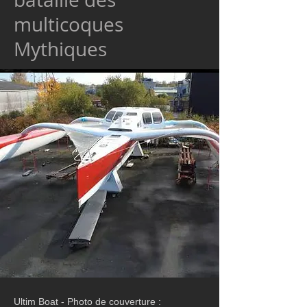
multicoques
Mythiques
Ultim Boat - Photo de couverture :