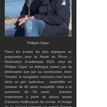
Philippe Gigan
Parmi les projets les plus atypiques en 
préparation pour la Route du Rhum – 
Destination Guadeloupe 2026, celui de 
Philippe Gigan se distingue autant par sa 
philosophie que par sa construction. Avec 
Trivadel, le navigateur normand s’est lancé 
dans un pari audacieux : assembler un 
trimaran de 60 pieds compétitif, mais à la 
puissance du 50 pieds,  presque 
entièrement à partir de pièces issues 
d’anciens multicoques de course. A l'image 
de ce qu'avait entrepris un certain Francis 