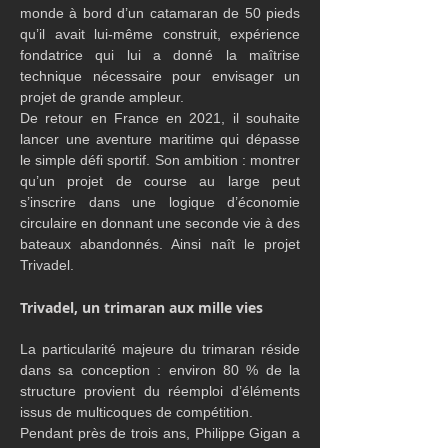
monde à bord d’un catamaran de 50 pieds 
qu’il avait lui-même construit, expérience 
fondatrice qui lui a donné la maîtrise 
technique nécessaire pour envisager un 
projet de grande ampleur.
De retour en France en 2021, il souhaite 
lancer une aventure maritime qui dépasse 
le simple défi sportif. Son ambition : montrer 
qu’un projet de course au large peut 
s’inscrire dans une logique d’économie 
circulaire en donnant une seconde vie à des 
bateaux abandonnés. Ainsi naît le projet 
Trivadel.
Trivadel, un trimaran aux mille vies
La particularité majeure du trimaran réside 
dans sa conception : environ 80 % de la 
structure provient du réemploi d’éléments 
issus de multicoques de compétition.
Pendant près de trois ans, Philippe Gigan a 