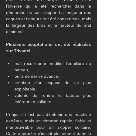
l'inverse qui a été rechercher dans la 
démarche de son skipper. La longueur des 
coques et flotteurs ont été conservées, mais 
la largeur des bras et la hauteur du mât 
diminuée.
Plusieurs adaptations ont été réalisées 
sur Trivadel 
:
mât reculé pour modifier l’équilibre du 
bateau,
puits de dérive avancé,
création d’un espace de vie plus 
exploitable,
volonté de rendre le bateau plus 
tolérant en solitaire.
L’objectif n’est pas d’obtenir une machine 
extrême, mais un trimaran rapide, fiable et 
manœuvrable pour un skipper solitaire. 
Cette approche s’inscrit pleinement dans la 