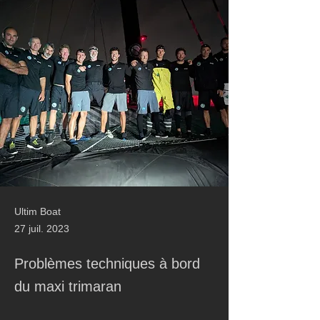
Ultim Boat
27 juil. 2023
Problèmes techniques à bord
du maxi trimaran